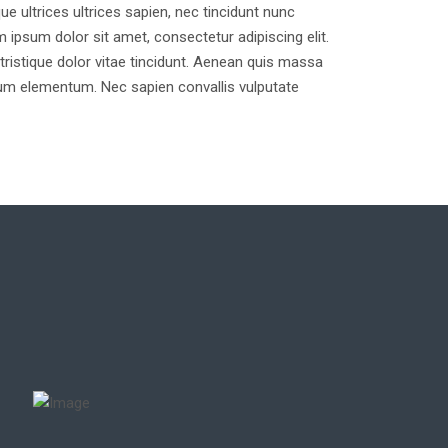
ue ultrices ultrices sapien, nec tincidunt nunc
 ipsum dolor sit amet, consectetur adipiscing elit.
ristique dolor vitae tincidunt. Aenean quis massa
m elementum. Nec sapien convallis vulputate