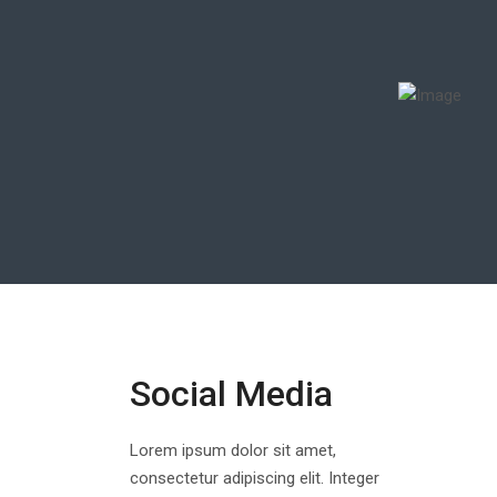
Social Media
Lorem ipsum dolor sit amet,
consectetur adipiscing elit. Integer