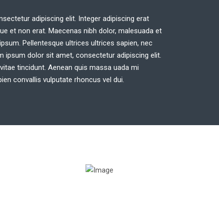
ectetur adipiscing elit. Integer adipiscing erat
sque et non erat. Maecenas nibh dolor, malesuada et
psum. Pellentesque ultrices ultrices sapien, nec
 ipsum dolor sit amet, consectetur adipiscing elit.
 vitae tincidunt. Aenean quis massa uada mi
n convallis vulputate rhoncus vel dui.