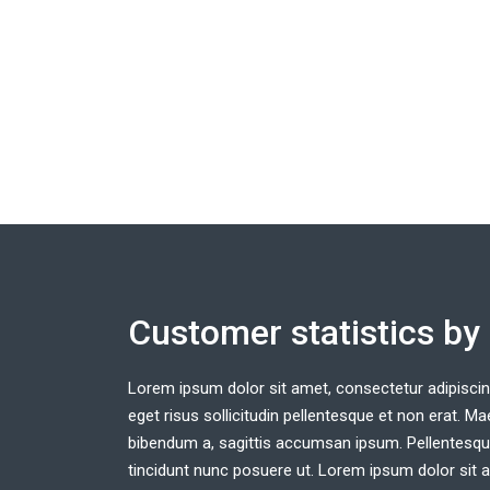
Customer statistics by
Lorem ipsum dolor sit amet, consectetur adipiscing 
eget risus sollicitudin pellentesque et non erat. 
bibendum a, sagittis accumsan ipsum. Pellentesque 
tincidunt nunc posuere ut. Lorem ipsum dolor sit a