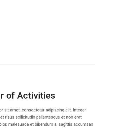
 of Activities
 sit amet, consectetur adipiscing elit. Integer
et risus sollicitudin pellentesque et non erat.
lor, malesuada et bibendum a, sagittis accumsan