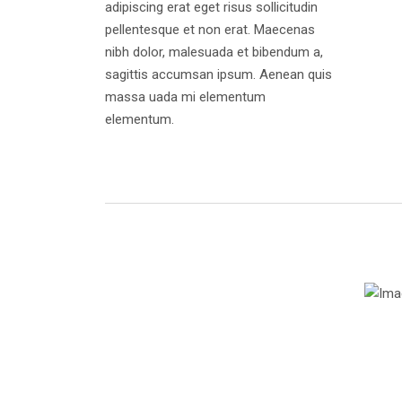
adipiscing erat eget risus sollicitudin
pellentesque et non erat. Maecenas
nibh dolor, malesuada et bibendum a,
sagittis accumsan ipsum. Aenean quis
massa uada mi elementum
elementum.